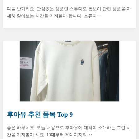
다들 반가워요. 관심있는 상품인 스튜디오 톰보이 관련 상품을 자
세히 알아보는 시간을 가져볼까 합니다. 스튜디‥
후아유 추천 품목 Top 9
좋은 하루네요. 오늘 내용으로 후아유에 대하여 소개하는 그런 시
간을 가져볼까 해요. 10대부터 20대까지의 ‥