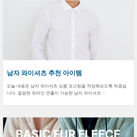
남자 와이셔츠 추천 아이템
오늘 내용은 남자 와이셔츠 상품 포스팅을 작성해보도록 하겠습
니다. 깔끔한 핏라인 연출이 가능한 남자 와이셔츠‥