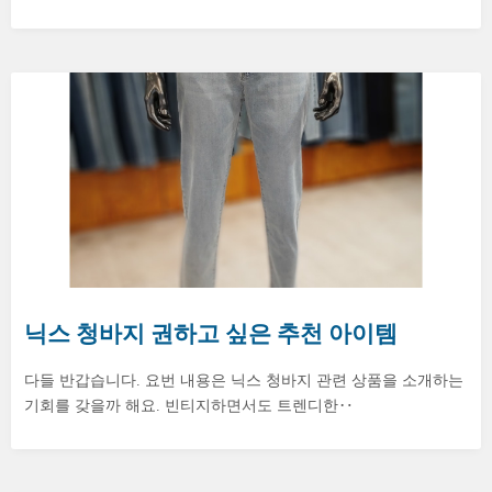
닉스 청바지 권하고 싶은 추천 아이템
다들 반갑습니다. 요번 내용은 닉스 청바지 관련 상품을 소개하는
기회를 갖을까 해요. 빈티지하면서도 트렌디한‥