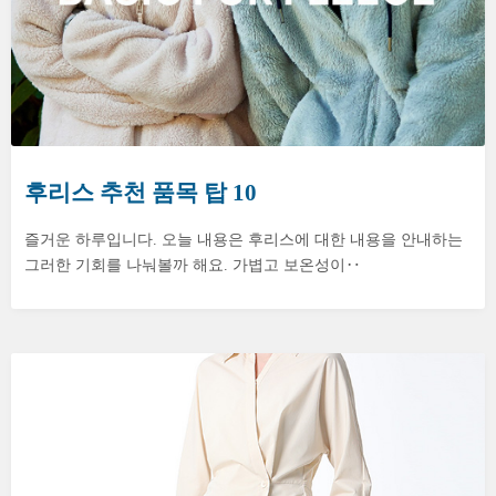
후리스 추천 품목 탑 10
즐거운 하루입니다. 오늘 내용은 후리스에 대한 내용을 안내하는
그러한 기회를 나눠볼까 해요. 가볍고 보온성이‥