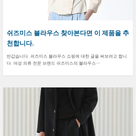
쉬즈미스 블라우스 찾아본다면 이 제품을 추
천합니다.
반갑습니다. 쉬즈미스 블라우스 쇼핑에 대한 글을 써보려고 합니
다. 여성 의류 전문 브랜드 쉬즈미스의 블라우스‥