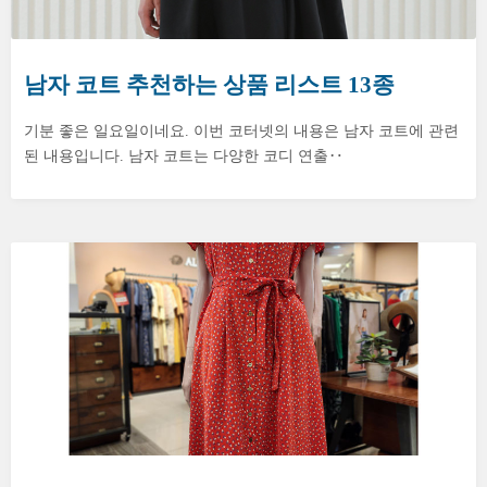
남자 코트 추천하는 상품 리스트 13종
기분 좋은 일요일이네요. 이번 코터넷의 내용은 남자 코트에 관련
된 내용입니다. 남자 코트는 다양한 코디 연출‥