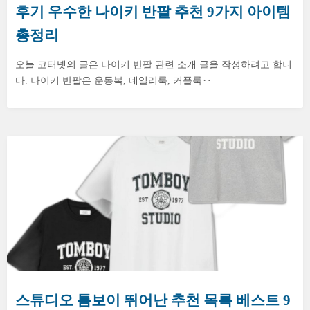
후기 우수한 나이키 반팔 추천 9가지 아이템
총정리
오늘 코터넷의 글은 나이키 반팔 관련 소개 글을 작성하려고 합니
다. 나이키 반팔은 운동복, 데일리룩, 커플룩‥
스튜디오 톰보이 뛰어난 추천 목록 베스트 9