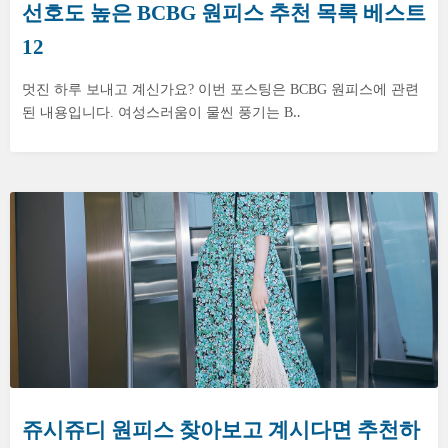
선호도 높은 BCBG 원피스 추천 목록 베스트
12
멋진 하루 보내고 계신가요? 이번 포스팅은 BCBG 원피스에 관련
된 내용입니다. 여성스러움이 물씬 풍기는 B‥
쥬시쥬디 원피스 찾아보고 계시다면 추천하