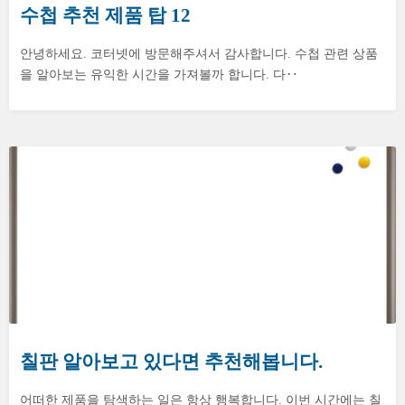
수첩 추천 제품 탑 12
안녕하세요. 코터넷에 방문해주셔서 감사합니다. 수첩 관련 상품
을 알아보는 유익한 시간을 가져볼까 합니다. 다‥
칠판 알아보고 있다면 추천해봅니다.
어떠한 제품을 탐색하는 일은 항상 행복합니다. 이번 시간에는 칠