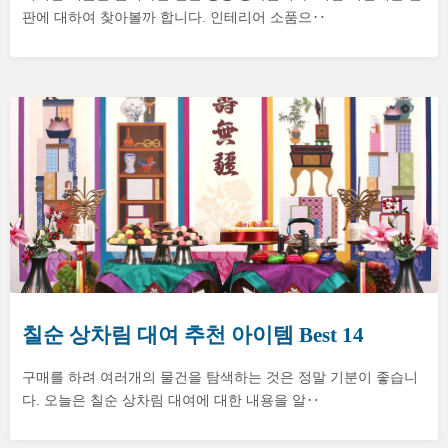
판에 대하여 찾아볼까 합니다. 인테리어 소품으‥
칠순 상차림 대여 추천 아이템 Best 14
구매를 하려 여러개의 물건을 탐색하는 것은 정말 기분이 좋습니
다. 오늘은 칠순 상차림 대여에 대한 내용을 알‥