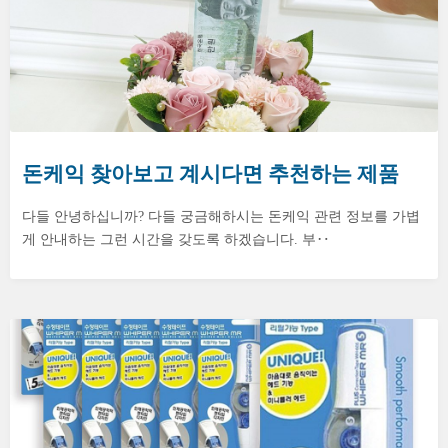
돈케익 찾아보고 계시다면 추천하는 제품
다들 안녕하십니까? 다들 궁금해하시는 돈케익 관련 정보를 가볍
게 안내하는 그런 시간을 갖도록 하겠습니다. 부‥