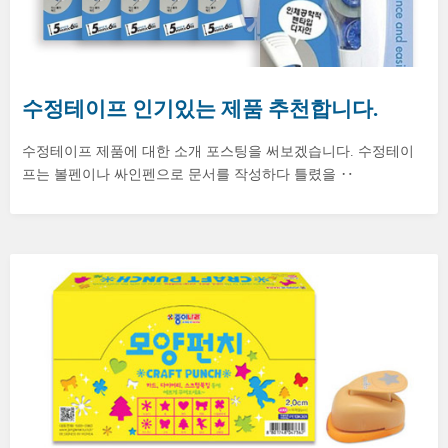
수정테이프 인기있는 제품 추천합니다.
수정테이프 제품에 대한 소개 포스팅을 써보겠습니다. 수정테이
프는 볼펜이나 싸인펜으로 문서를 작성하다 틀렸을 ‥