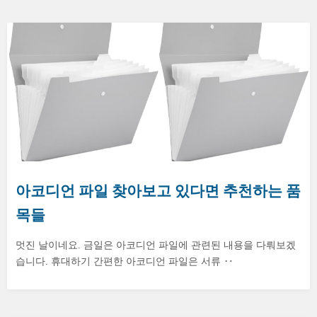
아코디언 파일 찾아보고 있다면 추천하는 품
목들
멋진 날이네요. 금일은 아코디언 파일에 관련된 내용을 다뤄보겠
습니다. 휴대하기 간편한 아코디언 파일은 서류 ‥