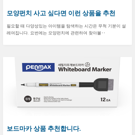
모양펀치 사고 싶다면 이런 상품을 추천
필요할 때 다양성있는 아이템을 탐색하는 시간은 무척 기분이 설
레여집니다. 요번에는 모양펀치에 관련하여 찾아볼‥
보드마카 상품 추천합니다.