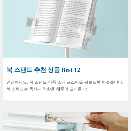
북 스탠드 추천 상품 Best 12
안녕하세요. 북 스탠드 상품 소개 포스팅을 써보도록 하겠습니다.
북 스탠드는 독서대 역할을 해주어 고개를 숙‥