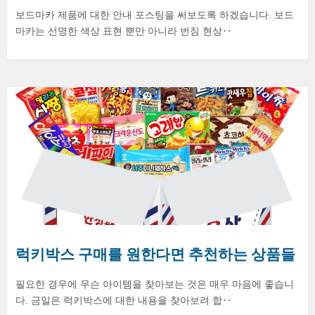
보드마카 제품에 대한 안내 포스팅을 써보도록 하겠습니다. 보드
마카는 선명한 색상 표현 뿐만 아니라 번짐 현상‥
럭키박스 구매를 원한다면 추천하는 상품들
필요한 경우에 무슨 아이템을 찾아보는 것은 매우 마음에 좋습니
다. 금일은 럭키박스에 대한 내용을 찾아보려 합‥