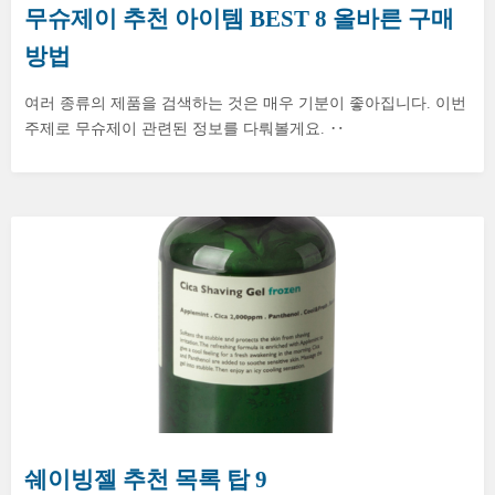
무슈제이 추천 아이템 BEST 8 올바른 구매
방법
여러 종류의 제품을 검색하는 것은 매우 기분이 좋아집니다. 이번
주제로 무슈제이 관련된 정보를 다뤄볼게요. ‥
쉐이빙젤 추천 목록 탑 9