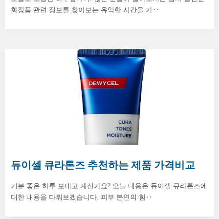
화장품 관련 정보를 찾아보는 유익한 시간을 가‥
듀이셀 큐라톤즈 추천하는 제품 가격비교
기분 좋은 하루 보내고 계신가요? 오늘 내용은 듀이셀 큐라톤즈에
대한 내용을 다뤄보겠습니다. 피부 본연의 힘‥