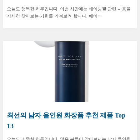
오늘도 행복한 하루입니다. 이번 시간에는 쉐이빙젤 관련 내용을
자세히 찾아보는 기회를 가져보려 합니다. 쉐이‥
최선의 남자 올인원 화장품 추천 제품 Top
13
오늘도 소중한 하루입니다. 많은 분들이 알아보시는 남자 올인원