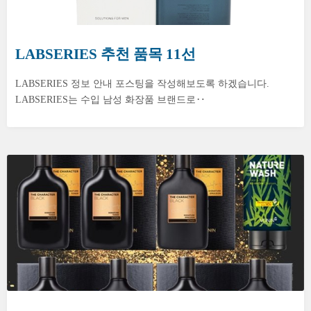
LABSERIES 추천 품목 11선
LABSERIES 정보 안내 포스팅을 작성해보도록 하겠습니다.
LABSERIES는 수입 남성 화장품 브랜드로‥