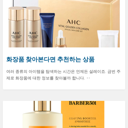
화장품 찾아본다면 추천하는 상품
여러 종류의 아이템을 탐색하는 시간은 언제든 설레이죠. 금번 주
제로 화장품에 대한 정보를 찾아볼까 합니다. ‥