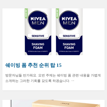
쉐이빙 폼 추천 순위 탑 15
방문자님들 반가워요. 요번 주제는 쉐이빙 폼 관련 내용을 가볍게
소개하는 그러한 기회를 갖도록 하겠습니다. ‥