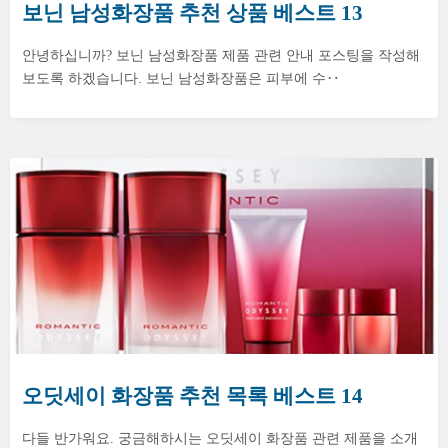
보닌 남성화장품 추천 상품 베스트 13
안녕하십니까? 보닌 남성화장품 제품 관련 안내 포스팅을 작성해
보도록 하겠습니다. 보닌 남성화장품은 피부에 수‥
오딧세이 화장품 추천 목록 베스트 14
다들 반가워요. 궁금해하시는 오딧세이 화장품 관련 제품을 소개