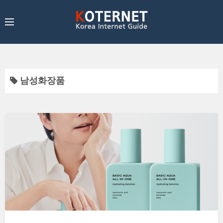
남성화장품