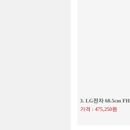
3. LG전자 68.5cm F
가격 : 475,250원