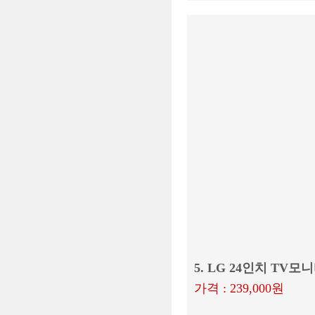
5. LG 24인치 TV모
가격 : 239,000원