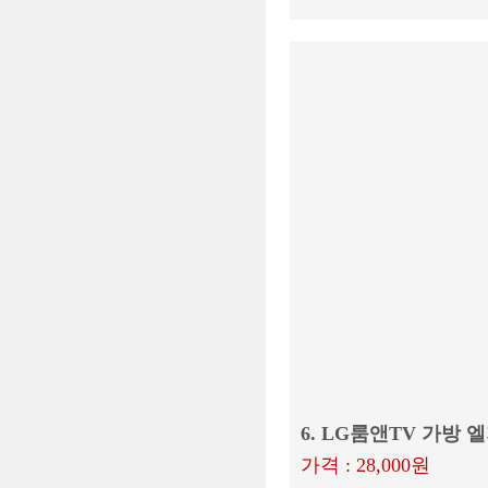
6. LG룸앤TV 가방 
가격 : 28,000원