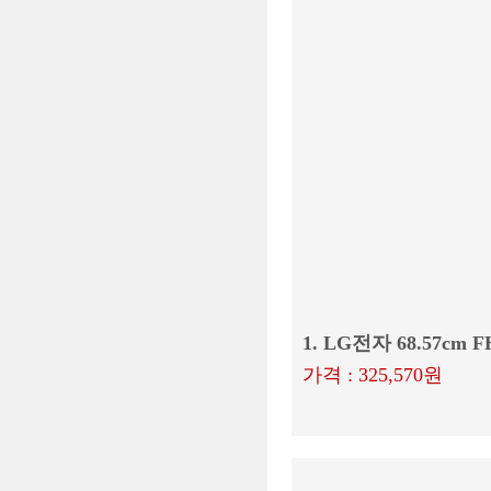
1. LG전자 68.57cm
가격 : 325,570원