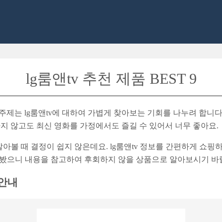
lg룸앤tv 추천 제품 BEST 9
주제는 lg룸앤tv에 대하여 가볍게 찾아보는 기회를 나누려 합니다
가지 않고도 최신 영화를 가정에서도 즐길 수 있어서 너무 좋아요.
아볼 때 결정이 쉽지 않은데요. lg룸앤tv 정보를 간편하게 쇼핑
해봤으니 내용을 참고하여 후회하지 않을 상품으로 알아보시기 바
 안내