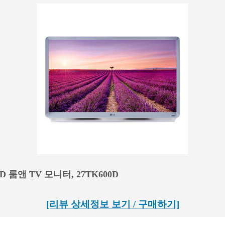
HD 룸앤 TV 모니터, 27TK600D
[리뷰 상세정보 보기 / 구매하기]