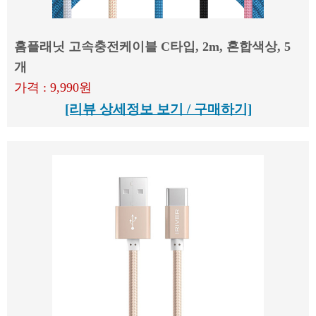
홈플래닛 고속충전케이블 C타입, 2m, 혼합색상, 5
개
가격 : 9,990원
[리뷰 상세정보 보기 / 구매하기]