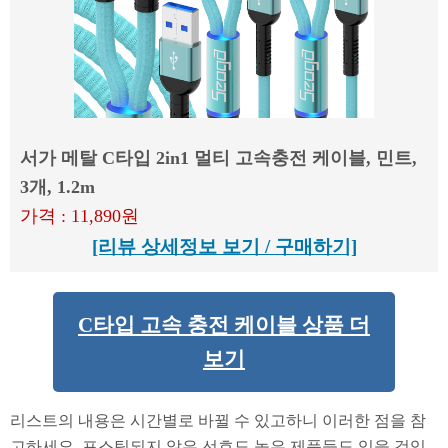
서가 메탈 C타입 2in1 멀티 고속충전 케이블, 민트,
3개, 1.2m
가격 : 11,890원
[리뷰 상세정보 보기 / 구매하기]
C타입 고속 충전 케이블 상품 더
보기
리스트의 내용은 시간별로 바뀔 수 있고하니 이러한 점을 참
고하세요. 포스팅되지 않은 선호도 높은 제품들도 있을 것입