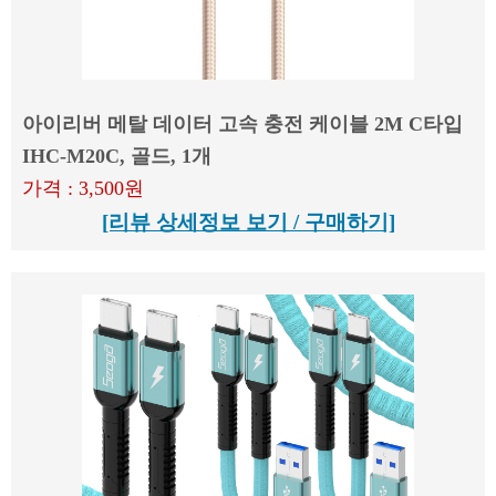
아이리버 메탈 데이터 고속 충전 케이블 2M C타입
IHC-M20C, 골드, 1개
가격 : 3,500원
[리뷰 상세정보 보기 / 구매하기]