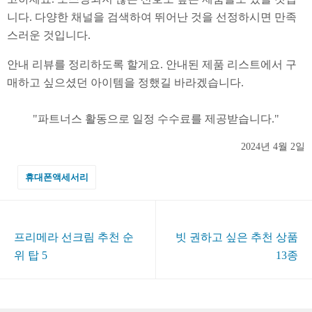
니다. 다양한 채널을 검색하여 뛰어난 것을 선정하시면 만족
스러운 것입니다.
안내 리뷰를 정리하도록 할게요. 안내된 제품 리스트에서 구
매하고 싶으셨던 아이템을 정했길 바라겠습니다.
2024년 4월 2일
휴대폰액세서리
프리메라 선크림 추천 순
빗 권하고 싶은 추천 상품
위 탑 5
13종