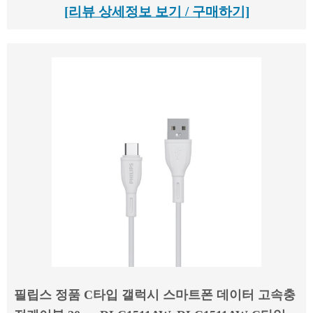
[리뷰 상세정보 보기 / 구매하기]
필립스 정품 C타입 갤럭시 스마트폰 데이터 고속충