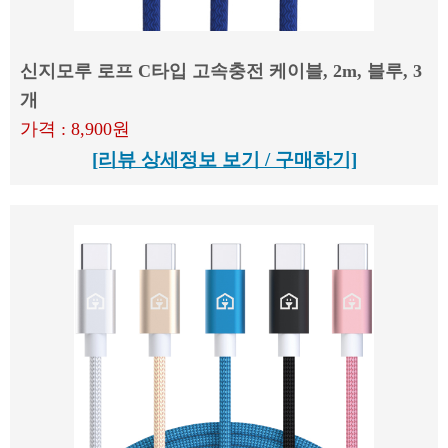
신지모루 로프 C타입 고속충전 케이블, 2m, 블루, 3
개
가격 : 8,900원
[리뷰 상세정보 보기 / 구매하기]