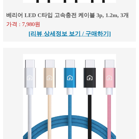
베리어 LED C타입 고속충전 케이블 3p, 1.2m, 3개
가격 : 7,980원
[리뷰 상세정보 보기 / 구매하기]