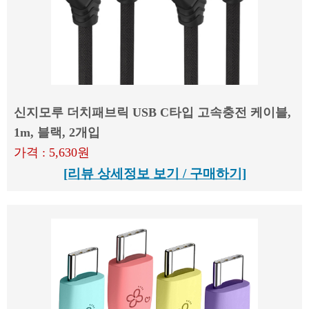
신지모루 더치패브릭 USB C타입 고속충전 케이블,
1m, 블랙, 2개입
가격 : 5,630원
[리뷰 상세정보 보기 / 구매하기]