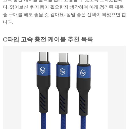
다. 읽어보신 후 제품이 필요한지 생각하여 아래 정리된 제품
중 구매를 해도 좋을 것 같아요. 정말 좋은 선택이 되었으면 합
니다.
C타입 고속 충전 케이블 추천 목록