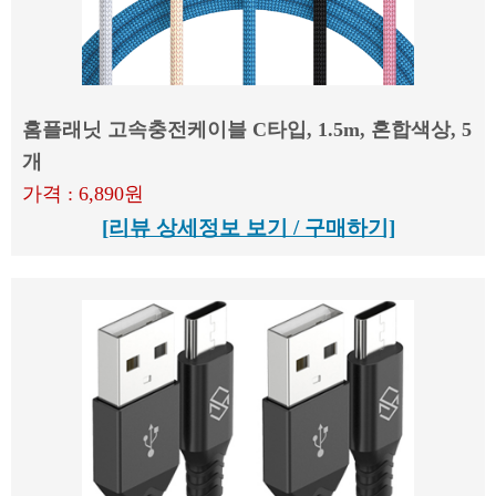
홈플래닛 고속충전케이블 C타입, 1.5m, 혼합색상, 5
개
가격 : 6,890원
[리뷰 상세정보 보기 / 구매하기]