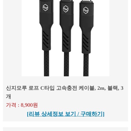
신지모루 로프 C타입 고속충전 케이블, 2m, 블랙, 3
개
가격 : 8,900원
[리뷰 상세정보 보기 / 구매하기]