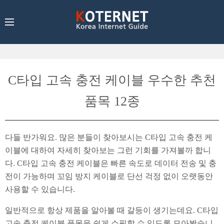
C타입 고속 충전 케이블 우수한 추천
품목 12종
다들 반가워요. 많은 분들이 찾아보시는 C타입 고속 충전 케
이블에 대하여 자세히 찾아보는 그런 기회를 가져볼까 합니
다. C타입 고속 충전 케이블은 빠른 속도로 데이터 전송 및 충
전이 가능하며 꼬임 방지 케이블로 단선 걱정 없이 오랫동안
사용할 수 있습니다.
일반적으로 항상 제품을 알아볼 때 갈등이 생기는데요. C타입
고속 충전 케이블 품목을 쉽게 쇼핑할 수 있도록 모아봤습니