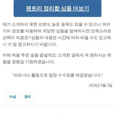
팬트리 정리함 상품 더보기
제가 소개하지 못한 선호도 높은 품목도 있을 수 있으니 여러
가지 경로를 이용하여 적당한 상품을 탐색하시면 만족스러운
선택이 되겠죠? 상품의 내용은 시간에 따라 바뀔 수도 있고하
니 이 점 참고하시기 바랍니다.
이제 제품 추천 글을 끝낼게요. 소개한 글에서 꼭 원하시는 제
품을 정했길 기원하겠습니다.
2024년 6월 5일
수납
정리