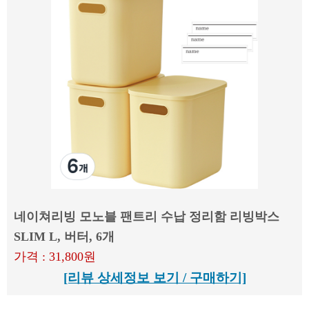
네이쳐리빙 모노블 팬트리 수납 정리함 리빙박스
SLIM L, 버터, 6개
가격 : 31,800원
[리뷰 상세정보 보기 / 구매하기]