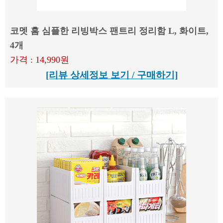
코멧 홈 심플한 리빙박스 팬트리 정리함 L, 화이트,
4개
가격 : 14,990원
[리뷰 상세정보 보기 / 구매하기]