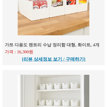
가쯔 다용도 팬트리 수납 정리함 대형, 화이트, 4개
가격 : 16,300원
[리뷰 상세정보 보기 / 구매하기]