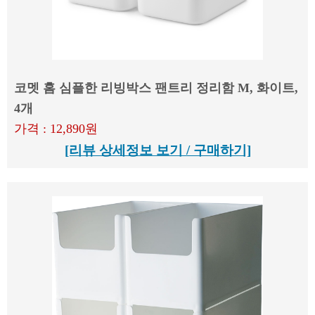
코멧 홈 심플한 리빙박스 팬트리 정리함 M, 화이트,
4개
가격 : 12,890원
[리뷰 상세정보 보기 / 구매하기]