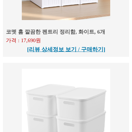
코멧 홈 깔끔한 펜트리 정리함, 화이트, 6개
가격 : 17,690원
[리뷰 상세정보 보기 / 구매하기]