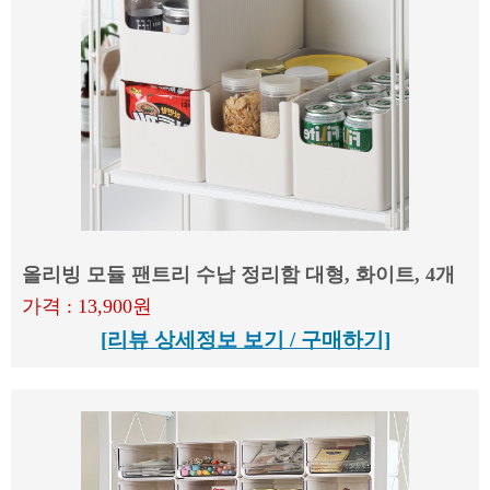
올리빙 모듈 팬트리 수납 정리함 대형, 화이트, 4개
가격 : 13,900원
[리뷰 상세정보 보기 / 구매하기]