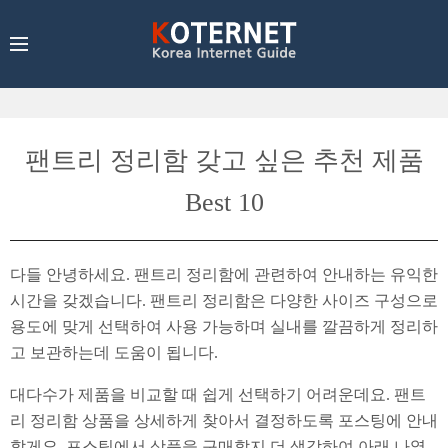
팬트리 정리함 갖고 싶은 추천 제품
Best 10
다들 안녕하세요. 팬트리 정리함에 관련하여 안내하는 유익한
시간을 갖겠습니다. 팬트리 정리함은 다양한 사이즈 구성으로
용도에 맞게 선택하여 사용 가능하며 실내를 깔끔하게 정리하
고 보관하는데 도움이 됩니다.
대다수가 제품을 비교할 때 쉽게 선택하기 어려운데요. 팬트
리 정리함 상품을 상세하게 찾아서 결정하도록 포스팅에 안내
할게요. 포스팅에서 상품을 구매할지 더 생각하여 아래 나열