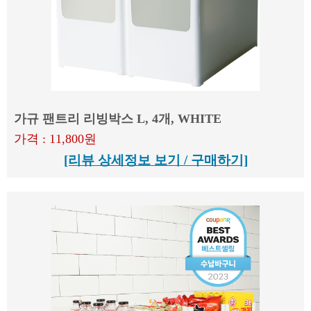
가규 팬트리 리빙박스 L, 4개, WHITE
가격 : 11,800원
[리뷰 상세정보 보기 / 구매하기]