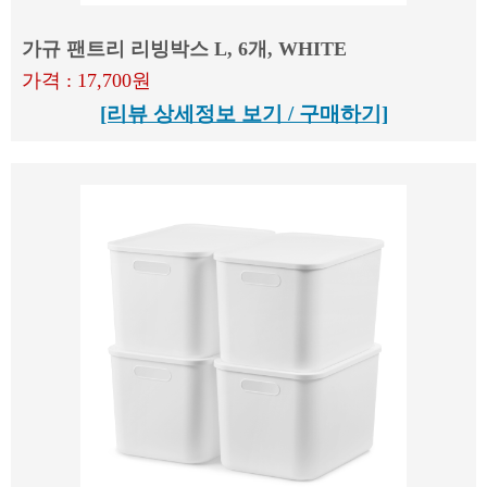
가규 팬트리 리빙박스 L, 6개, WHITE
가격 : 17,700원
[리뷰 상세정보 보기 / 구매하기]