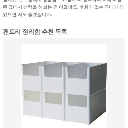
된 표에서 선택을 해보는 건 어떨까요. 후회가 없는 구매가 되
었으면 저도 좋겠습니다.
팬트리 정리함 추천 목록