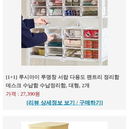
[1+1] 루시아이 투명창 서랍 다용도 팬트리 정리함
데스크 수납함 수납정리함, 대형, 2개
가격 : 27,390원
[리뷰 상세정보 보기 / 구매하기]