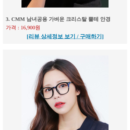
3. CMM 남녀공용 가벼운 크리스탈 뿔테 안경
가격 : 16,900원
[리뷰 상세정보 보기 / 구매하기]