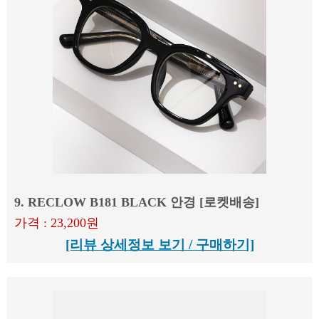
9. RECLOW B181 BLACK 안경 [로켓배송]
가격 : 23,200원
[리뷰 상세정보 보기 / 구매하기]