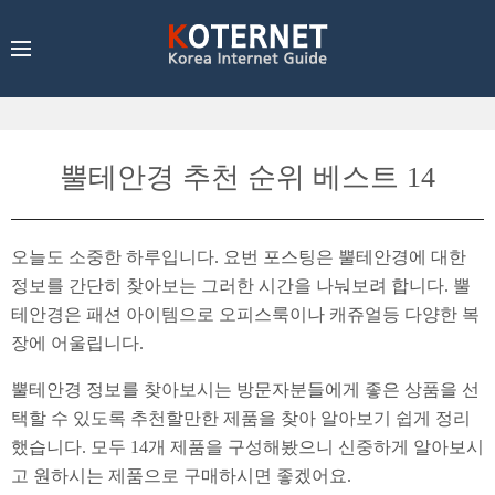
뿔테안경 추천 순위 베스트 14
오늘도 소중한 하루입니다. 요번 포스팅은 뿔테안경에 대한
정보를 간단히 찾아보는 그러한 시간을 나눠보려 합니다. 뿔
테안경은 패션 아이템으로 오피스룩이나 캐쥬얼등 다양한 복
장에 어울립니다.
뿔테안경 정보를 찾아보시는 방문자분들에게 좋은 상품을 선
택할 수 있도록 추천할만한 제품을 찾아 알아보기 쉽게 정리
했습니다. 모두 14개 제품을 구성해봤으니 신중하게 알아보시
고 원하시는 제품으로 구매하시면 좋겠어요.