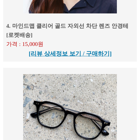
4. 마인드맵 클리어 골드 자외선 차단 렌즈 안경테
[로켓배송]
가격 : 15,000원
[리뷰 상세정보 보기 / 구매하기]