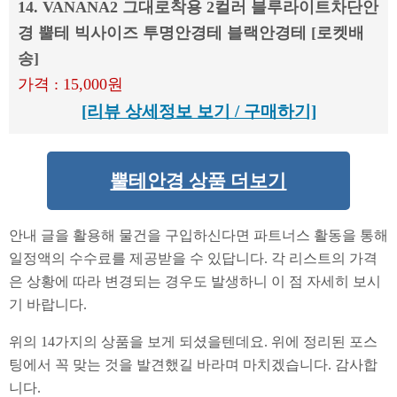
14. VANANA2 그대로착용 2컬러 블루라이트차단안
경 뿔테 빅사이즈 투명안경테 블랙안경테 [로켓배
송]
가격 : 15,000원
[리뷰 상세정보 보기 / 구매하기]
뿔테안경 상품 더보기
안내 글을 활용해 물건을 구입하신다면 파트너스 활동을 통해
일정액의 수수료를 제공받을 수 있답니다. 각 리스트의 가격
은 상황에 따라 변경되는 경우도 발생하니 이 점 자세히 보시
기 바랍니다.
위의 14가지의 상품을 보게 되셨을텐데요. 위에 정리된 포스
팅에서 꼭 맞는 것을 발견했길 바라며 마치겠습니다. 감사합
니다.