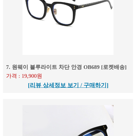
7. 원웨이 블루라이트 차단 안경 OB689 [로켓배송]
가격 : 19,900원
[리뷰 상세정보 보기 / 구매하기]