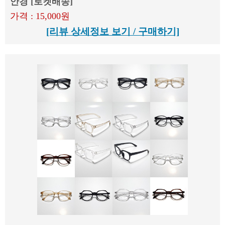
안경 [로켓배송]
가격 : 15,000원
[리뷰 상세정보 보기 / 구매하기]