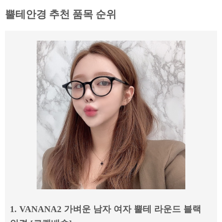
뿔테안경 추천 품목 순위
1. VANANA2 가벼운 남자 여자 뿔테 라운드 블랙