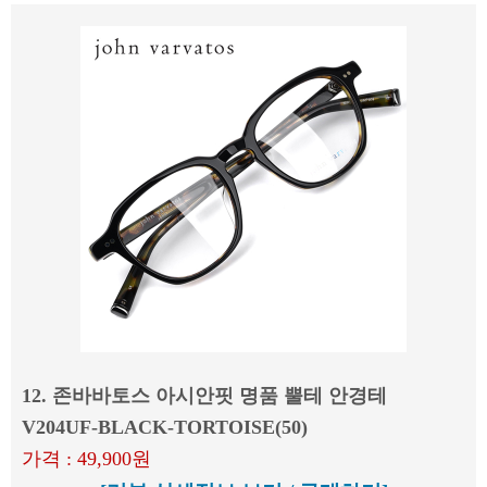
12. 존바바토스 아시안핏 명품 뿔테 안경테
V204UF-BLACK-TORTOISE(50)
가격 : 49,900원