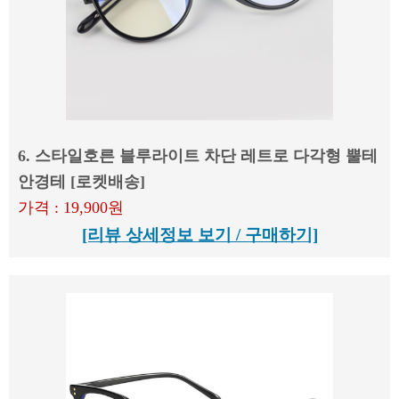
6. 스타일호른 블루라이트 차단 레트로 다각형 뿔테
안경테 [로켓배송]
가격 : 19,900원
[리뷰 상세정보 보기 / 구매하기]