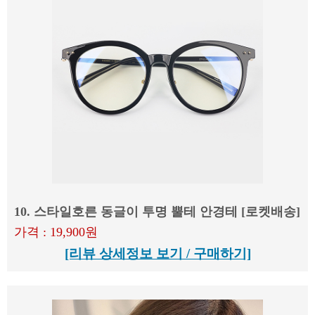
10. 스타일호른 동글이 투명 뿔테 안경테 [로켓배송]
가격 : 19,900원
[리뷰 상세정보 보기 / 구매하기]