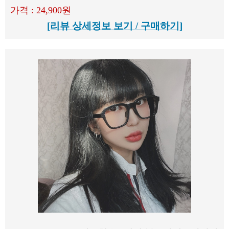
가격 : 24,900원
[리뷰 상세정보 보기 / 구매하기]