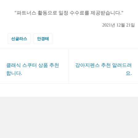
2021년 12월 21일
선글라스
안경테
클래식 스쿠터 상품 추천
강아지펜스 추천 알려드려
합니다.
요.